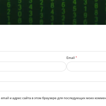
*
Email
 email и адрес сайта в этом браузере для последующих моих комме