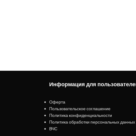
Информация для пользователе
Оферта
Пользовательское соглашение
Политика конфиденциальности
Политика обработки персональных данных
ВЧС