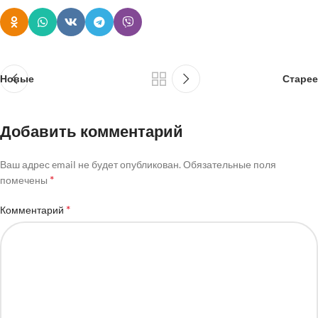
Новые
Старее
Добавить комментарий
Ваш адрес email не будет опубликован.
Обязательные поля
*
помечены
*
Комментарий