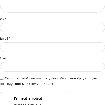
*
Имя
*
Email
Сайт
Сохранить моё имя, email и адрес сайта в этом браузере для
последующих моих комментариев.