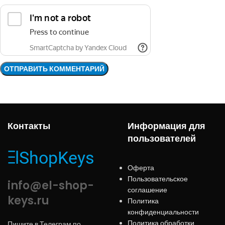
Контакты
Информация для
пользователей
Оферта
Пользовательское
info@el-shop-
соглашение
keys.ru
Политика
конфиденциальности
Политика обработки
Пишите в Телеграм по