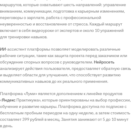
маршрутов, которые охватывают шесть направлений: управление
вниманием, коммуникации, подготовка к карьерным изменениям,
переговоры о зарплате, работа с профессиональной
неуверенностью и восстановление от стресса. Каждый маршрут
включает в себя видеоуроки от экспертов и около 10 упражнений
для тренировки навыков.
ИИ
-ассистент платформы позволяет моделировать различные
рабочие ситуации, такие как защита проекта перед заказчиком или
обсуждение спорных вопросов с руководителем.
Нейросеть
анализирует действия пользователя, предоставляет обратную связь
и выделяет области для улучшения, что способствует развитию
коммуникативных навыков до их реального применения.
Платформа «Луми» является дополнением к линейке продуктов
«
Яндекс
Практикума», которые ориентированы на выбор профессии,
обучение и развитие карьеры. Платформа доступна по подписке с
бесплатным пробным периодом на одну неделю, а затем стоимость
составляет 399 рублей в месяц. Занятия занимают от 5 до 10 минут
в день.