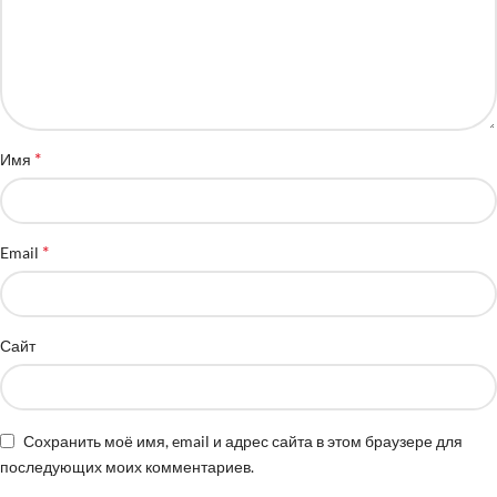
*
Имя
*
Email
Сайт
Сохранить моё имя, email и адрес сайта в этом браузере для
последующих моих комментариев.