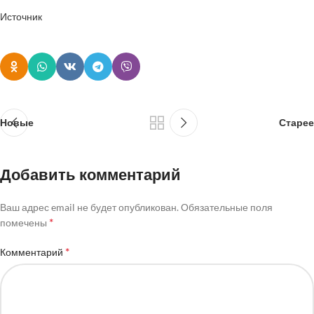
Источник
Новые
Старее
Добавить комментарий
Ваш адрес email не будет опубликован.
Обязательные поля
*
помечены
*
Комментарий