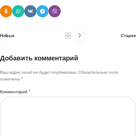
Новые
Старее
Добавить комментарий
Ваш адрес email не будет опубликован.
Обязательные поля
*
помечены
*
Комментарий