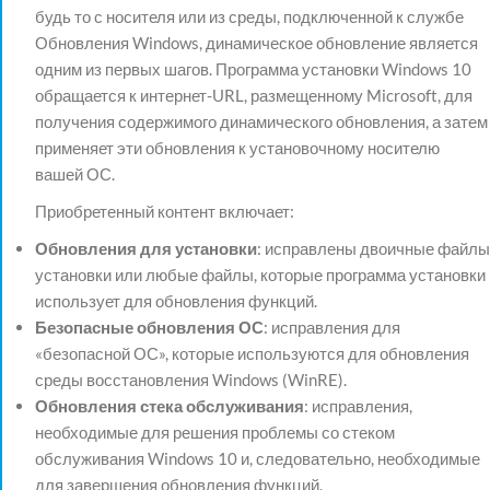
будь то с носителя или из среды, подключенной к службе
Обновления Windows, динамическое обновление является
одним из первых шагов. Программа установки Windows 10
обращается к интернет-URL, размещенному Microsoft, для
получения содержимого динамического обновления, а затем
применяет эти обновления к установочному носителю
вашей ОС.
Приобретенный контент включает:
Обновления для установки
: исправлены двоичные файлы
установки или любые файлы, которые программа установки
использует для обновления функций.
Безопасные обновления ОС
: исправления для
«безопасной ОС», которые используются для обновления
среды восстановления Windows (WinRE).
Обновления стека обслуживания
: исправления,
необходимые для решения проблемы со стеком
обслуживания Windows 10 и, следовательно, необходимые
для завершения обновления функций.