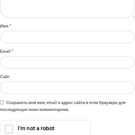
*
Имя
*
Email
Сайт
Сохранить моё имя, email и адрес сайта в этом браузере для
последующих моих комментариев.