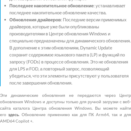
Последнее накопительное обновление
: устанавливает
последнее накопительное обновление качества.
Обновления драйверов
: Последние версии применимых
драйверов, которые уже были опубликованы
производителями в Центре обновления Windows и
специально предназначены для динамического обновления.
В дополнение к этим обновлениям, Dynamic Update
сохранит содержимое языкового пакета (LP) и функций по
запросу (FODs) в процессе обновления. Это не обновления
для LPS и FOD, а повторный запрос, позволяющий
убедиться, что эти элементы присутствуют у пользователя
после завершения обновления.
Эти динамические обновления не передаются через Центр
обновления Windows и доступны только для ручной загрузки с веб-
сайта каталога Центра обновления Windows. Вы можете найти
его
здесь
. Обновление применимо как для ПК Arm64, так и дл
AMD64 Copilot +.