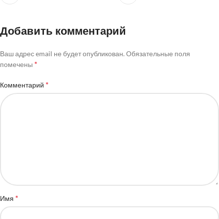
Добавить комментарий
Ваш адрес email не будет опубликован.
Обязательные поля
*
помечены
*
Комментарий
*
Имя