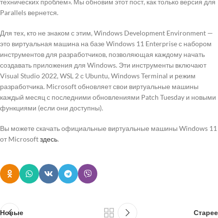
технических проблем». Мы обновим этот пост, как только версия для
Parallels вернется.
Для тех, кто не знаком с этим, Windows Development Environment —
это виртуальная машина на базе Windows 11 Enterprise с набором
инструментов для разработчиков, позволяющая каждому начать
создавать приложения для Windows. Эти инструменты включают
Visual Studio 2022, WSL 2 с Ubuntu, Windows Terminal и режим
разработчика. Microsoft обновляет свои виртуальные машины
каждый месяц с последними обновлениями Patch Tuesday и новыми
функциями (если они доступны).
Вы можете скачать официальные виртуальные машины Windows 11
от Microsoft
здесь
.
Новые
Старее