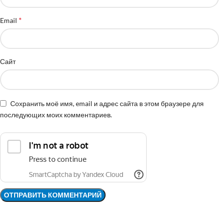
*
Email
Сайт
Сохранить моё имя, email и адрес сайта в этом браузере для
последующих моих комментариев.