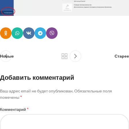
Новые
Старее
Добавить комментарий
Ваш адрес email не будет опубликован.
Обязательные поля
*
помечены
*
Комментарий