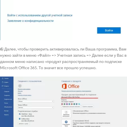
6
) Далее, чтобы проверить активировалась ли Ваша программа, Вам
нужно зайти в меню «Файл» => Учетная запись => Далее если у Вас в
данном меню написано «продукт распространяемый по подписке
Microsoft Office 365. То значит все прошло успешно.