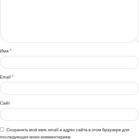
*
Имя
*
Email
Сайт
Сохранить моё имя, email и адрес сайта в этом браузере для
последующих моих комментариев.