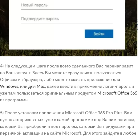
4
) На следующем шаге после всего сделанного Вас перенаправит
на Ваш аккаунт. Здесь Вы можете сразу начать пользоваться
Офисом из браузера, либо можете скачать приложение
для
Windows
, или
для Mac
, далее ввести в приложении логин-пароль и
уже там пользоваться оригинальным продуктом
Microsoft
Office 365
из программы.
5
) После установки приложения Microsoft Office 365 Pro Plus. Вам
нужно авторизоваться уже в самой программе под Вашим логином,
который Вы приобрели и под паролем, который Вы придумали при
первичной активации на сайте Microsoft. Для этого зайдите в любое