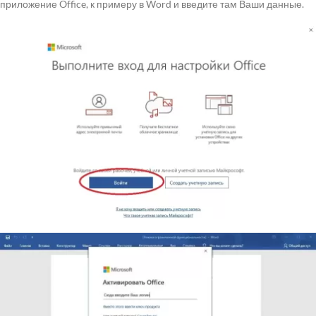
приложение Office, к примеру в Word и введите там Ваши данные.