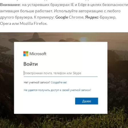
Внимание
: на устаревших браузерах IE и Edge в целях безопасности
активация больше работает. Используйте авторизацию с любого
другого браузера. К примеру:
Google
Chrome,
Яндекс
-Браузер,
Opera или Mozilla Firefox.