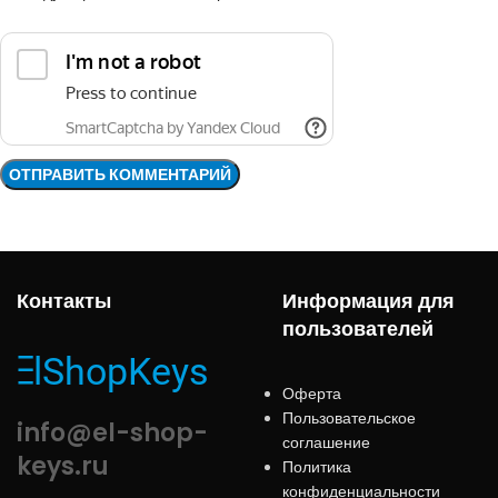
Контакты
Информация для
пользователей
Оферта
Пользовательское
info@el-shop-
соглашение
keys.ru
Политика
конфиденциальности