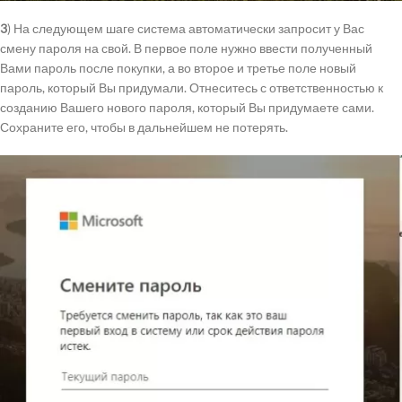
3
) На следующем шаге система автоматически запросит у Вас
смену пароля на свой. В первое поле нужно ввести полученный
Вами пароль после покупки, а во второе и третье поле новый
пароль, который Вы придумали. Отнеситесь с ответственностью к
созданию Вашего нового пароля, который Вы придумаете сами.
Сохраните его, чтобы в дальнейшем не потерять.