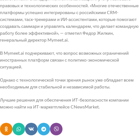
правовых и технологических особенностей. «Многие отечественные
платформы успешно интегрированы с российскими CRM-
системами, таск-трекерами и ИИ-ассистентами, которые помогают
создавать саммари и управлять календарем, что делает командную
работу более эффективной», — отметил Федор Жилкин,
генеральный директор Mymeet.ai.
В Mymeet.ai подчеркивают, что вопрос возможных ограничений
иностранных платформ связан с политико-экономической
ситуацией.
Однако с технологической точки зрения рынок уже обладает всем
необходимым для стабильной и независимой работы.
Лучшие решения для обеспечения ИТ-безопасности компании
можно найти на ИТ-маркетплейсе CNewsMarket.