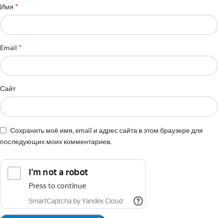
*
Имя
*
Email
Сайт
Сохранить моё имя, email и адрес сайта в этом браузере для
последующих моих комментариев.