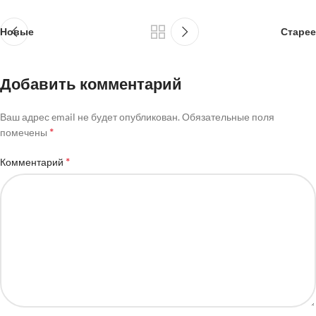
Новые
Старее
Добавить комментарий
Ваш адрес email не будет опубликован.
Обязательные поля
*
помечены
*
Комментарий