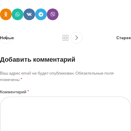
Новые
Старее
Добавить комментарий
Ваш адрес email не будет опубликован.
Обязательные поля
*
помечены
*
Комментарий