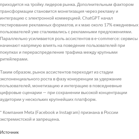
приходится на тройку лидеров рынка. Дополнительным фактором
трансформации становится монетизация через рекламу и
интеграцию с электронной коммерцией. ChatGPT начал
тестирование рекламных форматов, и к маю около 17% ежедневных
пользователей уже сталкивались с рекламными предложениями.
Параллельно усиливается роль ассистентов в e-commerce: сервисы
начинают напрямую влиять на поведение пользователей при
покупках и перераспределение трафика между крупными
ритейлерами.
Таким образом, рынок ассистентов переходит из стадии
экспоненциального роста в фазу конкуренции за удержание
пользователей, монетизацию и интеграцию в повседневные
цифровые сценарии — при сохранении высокой концентрации
аудитории у нескольких крупнейших платформ.
* Компания Meta (Facebook и Instagram) признана в России
экстремистской и запрещена.
Источник