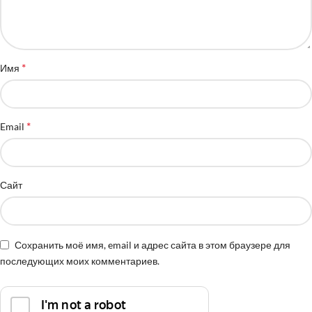
*
Имя
*
Email
Сайт
Сохранить моё имя, email и адрес сайта в этом браузере для
последующих моих комментариев.