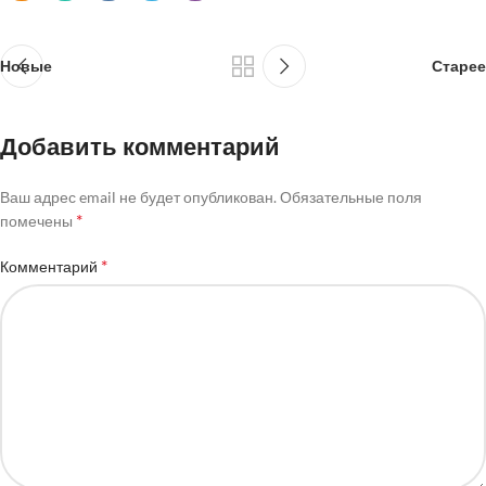
Новые
Старее
Добавить комментарий
Ваш адрес email не будет опубликован.
Обязательные поля
*
помечены
*
Комментарий