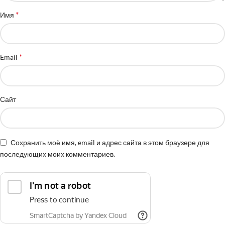
*
Имя
*
Email
Сайт
Сохранить моё имя, email и адрес сайта в этом браузере для
последующих моих комментариев.