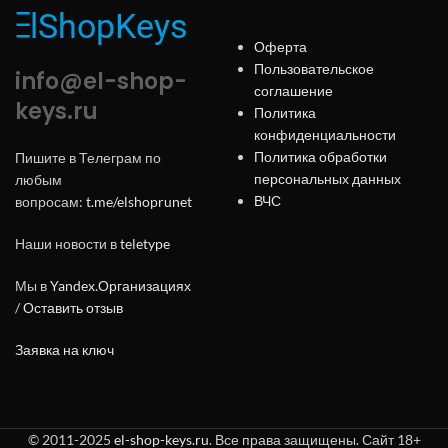
Оферта
Пользовательское
info@el-shop-
соглашение
keys.ru
Политика
конфиденциальности
Политика обработки
Пишите в Телеграм по
персональных данных
любым
ВЧС
вопросам:
t.me/elshoprunet
Наши новости в
teletype
Мы в
Yandex.Организациях
/
Оставить отзыв
Заявка на ключ
© 2011-2025
el-shop-keys.ru
. Все права защищены. Сайт 18+