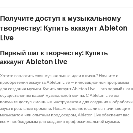
Получите доступ к музыкальному
творчеству: Купить аккаунт Ableton
Live
Первый шаг к творчеству: Купить
аккаунт Ableton Live
Хотите воплотить свои музыкальные идеи в жизнь? Начните с
приобретения аккаунта Ableton Live — инновационной программы
для создания музыки. Купить аккаунт Ableton Live — это первый шаг к
осуществлению вашей музыкальной мечты. С Ableton Live вы
получите доступ к мощным инструментам для создания и обработки
звука в реальном времени. Неважно, являетесь ли вы начинающим
музыкантом или опытным продюсером, Ableton Live обеспечит вас
всем необходимым для создания профессиональной музыки.