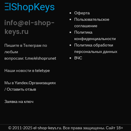
Оферта
Пользовательское
info@el-shop-
соглашение
keys.ru
Политика
конфиденциальности
Политика обработки
Пишите в Телеграм по
персональных данных
любым
ВЧС
вопросам:
t.me/elshoprunet
Наши новости в
teletype
Мы в
Yandex.Организациях
/
Оставить отзыв
Заявка на ключ
© 2011-2025
el-shop-keys.ru
. Все права защищены. Сайт 18+