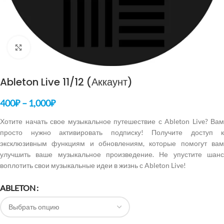
Нажмите, чтобы увеличить
Ableton Live 11/12 (Аккаунт)
400
₽
–
1,000
₽
Хотите начать свое музыкальное путешествие с Ableton Live? Вам
просто нужно активировать подписку! Получите доступ к
эксклюзивным функциям и обновлениям, которые помогут вам
улучшить ваше музыкальное произведение. Не упустите шанс
воплотить свои музыкальные идеи в жизнь с Ableton Live!
ABLETON