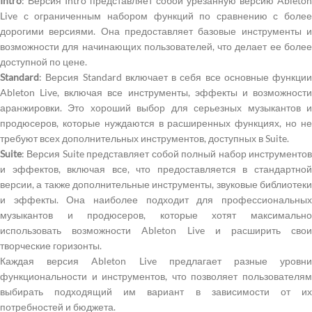
Intro
: Версия Intro представляет собой урезанную версию Ableton
Live с ограниченным набором функций по сравнению с более
дорогими версиями. Она предоставляет базовые инструменты и
возможности для начинающих пользователей, что делает ее более
доступной по цене.
Standard
: Версия Standard включает в себя все основные функции
Ableton Live, включая все инструменты, эффекты и возможности
аранжировки. Это хороший выбор для серьезных музыкантов и
продюсеров, которые нуждаются в расширенных функциях, но не
требуют всех дополнительных инструментов, доступных в Suite.
Suite
: Версия Suite представляет собой полный набор инструментов
и эффектов, включая все, что предоставляется в стандартной
версии, а также дополнительные инструменты, звуковые библиотеки
и эффекты. Она наиболее подходит для профессиональных
музыкантов и продюсеров, которые хотят максимально
использовать возможности Ableton Live и расширить свои
творческие горизонты.
Каждая версия Ableton Live предлагает разные уровни
функциональности и инструментов, что позволяет пользователям
выбирать подходящий им вариант в зависимости от их
потребностей и бюджета.