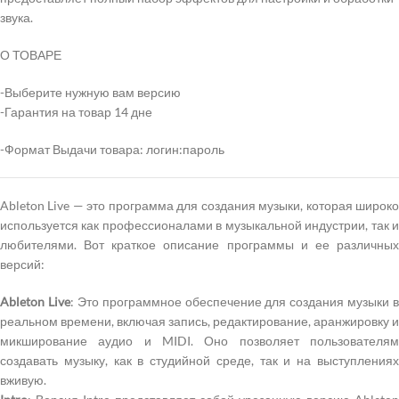
звука.
О ТОВАРЕ
-Выберите нужную вам версию
-Гарантия на товар 14 дне
-Формат Выдачи товара: логин:пароль
Ableton Live — это программа для создания музыки, которая широко
используется как профессионалами в музыкальной индустрии, так и
любителями. Вот краткое описание программы и ее различных
версий:
Ableton Live
: Это программное обеспечение для создания музыки в
реальном времени, включая запись, редактирование, аранжировку и
микширование аудио и MIDI. Оно позволяет пользователям
создавать музыку, как в студийной среде, так и на выступлениях
вживую.