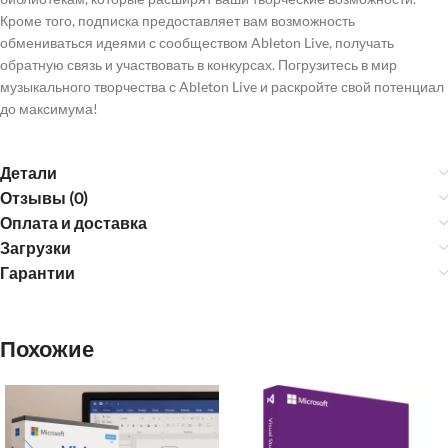
Кроме того, подписка предоставляет вам возможность
обмениваться идеями с сообществом Ableton Live, получать
обратную связь и участвовать в конкурсах. Погрузитесь в мир
музыкального творчества с Ableton Live и раскройте свой потенциал
до максимума!
Детали
Отзывы (0)
Оплата и доставка
Загрузки
Гарантии
Похожие