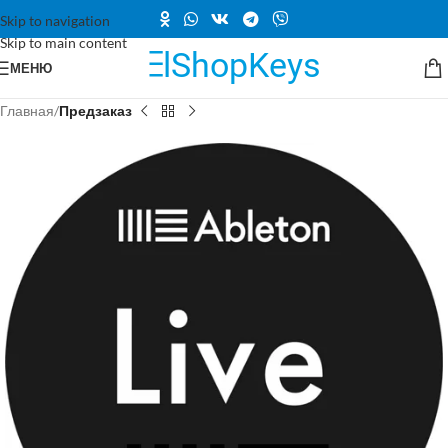
Skip to navigation
Skip to main content
МЕНЮ
Главная
Предзаказ