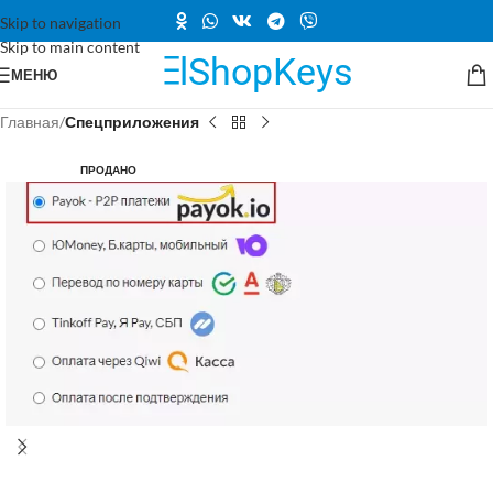
Skip to navigation
Skip to main content
МЕНЮ
Главная
Спецприложения
ПРОДАНО