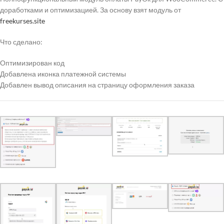
доработками и оптимизацией. За основу взят модуль от
freekurses.site
Что сделано:
Оптимизирован код
Добавлена иконка платежной системы
Добавлен вывод описания на страницу оформления заказа