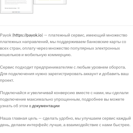
Payok (
https://payok.io
) — платежный сервис, имеющий множество
платежных направлений, мы поддерживаем банковские карты со
всех стран, оплату через множество популярных электронных
кошельков и мобильную коммерцию.
Сервис подходит предпринимателям с любым уровнем оборота.
Для подключения нужно зарегистрировать аккаунт и добавить ваш
проект.
Подключайся и увеличивай конверсию вместе с нами, мы сделали
подключение максимально упрощенным, подробнее вы можете
узнать об этом в
документации
Наша главная цель — сделать удобно, мы улучшаем сервис каждый
день, делаем интерфейс лучше, а взаимодействие с нами быстрее.