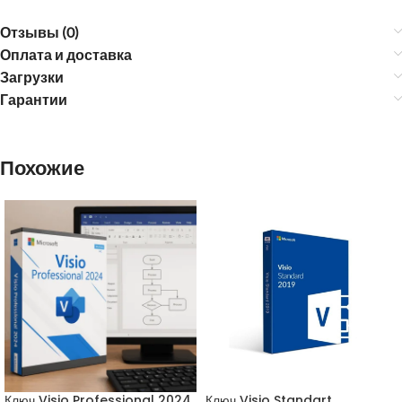
Отзывы (0)
Оплата и доставка
Загрузки
Гарантии
Похожие
Ключ Visio Professional 2024
Ключ Visio Standart