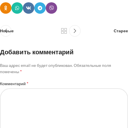
Новые
Старее
Добавить комментарий
Ваш адрес email не будет опубликован.
Обязательные поля
*
помечены
*
Комментарий