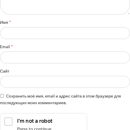
*
Имя
*
Email
Сайт
Сохранить моё имя, email и адрес сайта в этом браузере для
последующих моих комментариев.