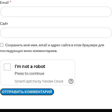
*
Email
Сайт
Сохранить моё имя, email и адрес сайта в этом браузере для
последующих моих комментариев.