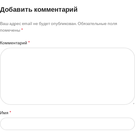
Добавить комментарий
Ваш адрес email не будет опубликован.
Обязательные поля
*
помечены
*
Комментарий
*
Имя