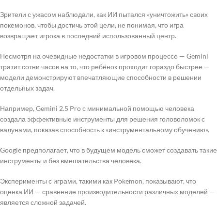
Зрители с ужасом наблюдали, как ИИ пытался «уничтожить» своих
покемонов, чтобы достичь этой цели, не понимая, что игра
возвращает игрока в последний использованный центр.
Несмотря на очевидные недостатки в игровом процессе — Gemini
тратит сотни часов на то, что ребёнок проходит гораздо быстрее —
модели демонстрируют впечатляющие способности в решении
отдельных задач.
Например, Gemini 2.5 Pro с минимальной помощью человека
создала эффективные инструменты для решения головоломок с
валунами, показав способность к «инструментальному обучению».
Google предполагает, что в будущем модель сможет создавать такие
инструменты и без вмешательства человека.
Эксперименты с играми, такими как Pokemon, показывают, что
оценка ИИ — сравнение производительности различных моделей —
является сложной задачей.