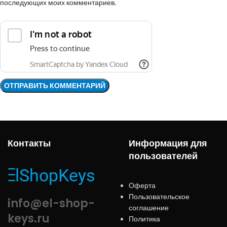
последующих моих комментариев.
Контакты
Информация для
пользователей
Оферта
Пользовательское
info@el-shop-
соглашение
keys.ru
Политика