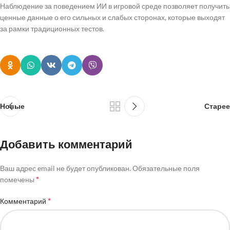
Наблюдение за поведением ИИ в игровой среде позволяет получить
ценные данные о его сильных и слабых сторонах, которые выходят
за рамки традиционных тестов.
Новые
Старее
Добавить комментарий
Ваш адрес email не будет опубликован.
Обязательные поля
*
помечены
*
Комментарий