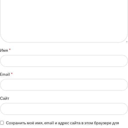
*
Имя
*
Email
Сайт
Сохранить моё имя, email и адрес сайта в этом браузере для