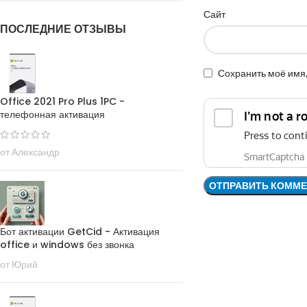
Сайт
ПОСЛЕДНИЕ ОТЗЫВЫ
Сохранить моё имя,
Office 2021 Pro Plus 1PC -
телефонная активация
от Александр
Бот активации GetCid - Активация
office и windows без звонка
от Юрий