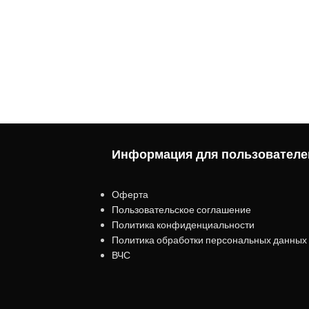
Информация для пользователе
Оферта
Пользовательское соглашение
Политика конфиденциальности
Политика обработки персональных данных
ВЧС