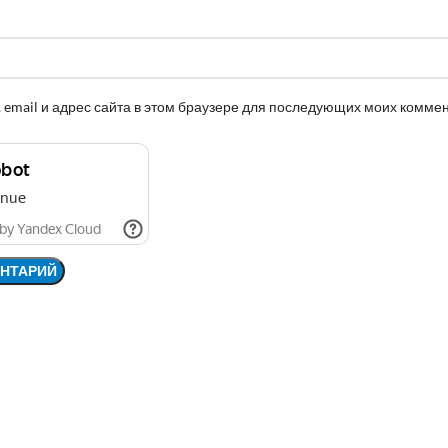
 email и адрес сайта в этом браузере для последующих моих комме