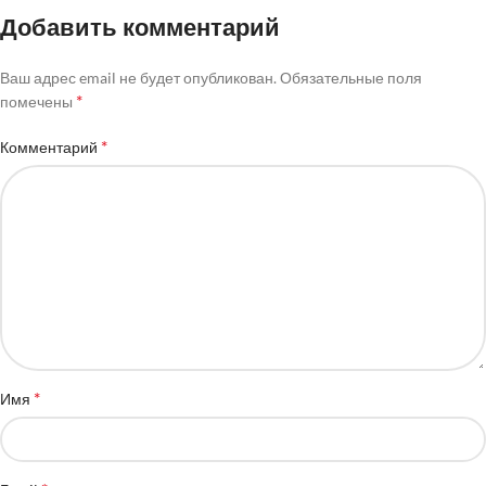
Добавить комментарий
Ваш адрес email не будет опубликован.
Обязательные поля
*
помечены
*
Комментарий
*
Имя