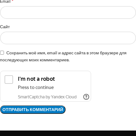
*
Email
Сайт
Сохранить моё имя, email и адрес сайта в этом браузере для
последующих моих комментариев.