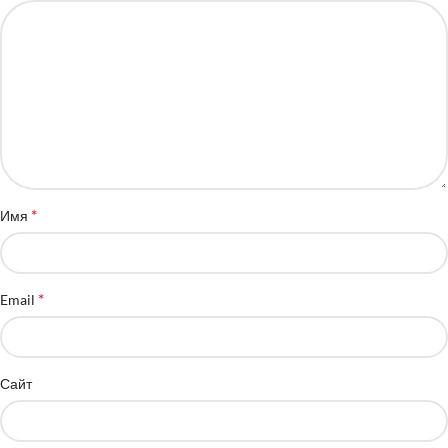
*
Имя
*
Email
Сайт