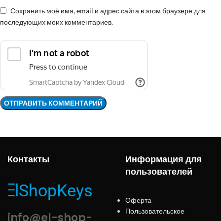
Сохранить моё имя, email и адрес сайта в этом браузере для
последующих моих комментариев.
Контакты
Информация для
пользователей
Оферта
Пользовательское
info@el-shop-