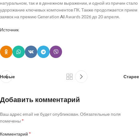
натуральном, так и в денежном выражении, и одной из причин стало
удорожание ключевых компонентов ПК. Также продолжается прием
заявок на премию Generation
AI
Awards 2026 до 20 апреля.
Источник
Новые
Старее
Добавить комментарий
Ваш адрес email не будет опубликован.
Обязательные поля
*
помечены
*
Комментарий