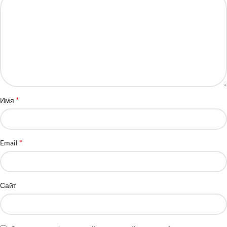
*
Имя
*
Email
Сайт