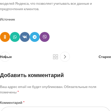
моделей Яндекса, что позволяет учитывать все данные и
предпочтения клиентов.
Источник
Новые
Старее
Добавить комментарий
Ваш адрес email не будет опубликован.
Обязательные поля
*
помечены
*
Комментарий