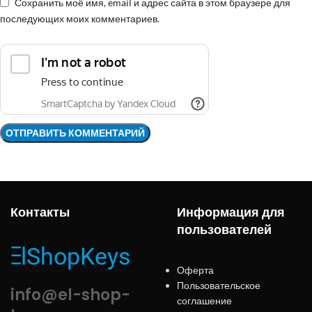
Сохранить моё имя, email и адрес сайта в этом браузере для
последующих моих комментариев.
Контакты
Информация для
пользователей
Оферта
Пользовательское
info@el-shop-
соглашение