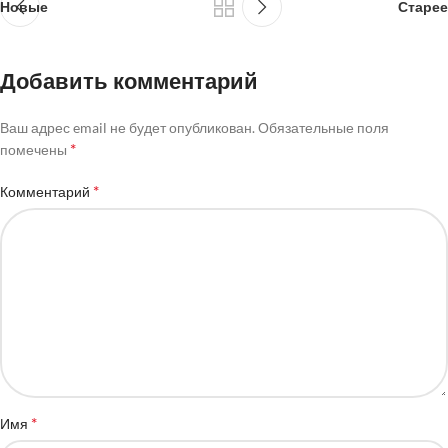
Новые
Старее
Добавить комментарий
Ваш адрес email не будет опубликован.
Обязательные поля
*
помечены
*
Комментарий
*
Имя