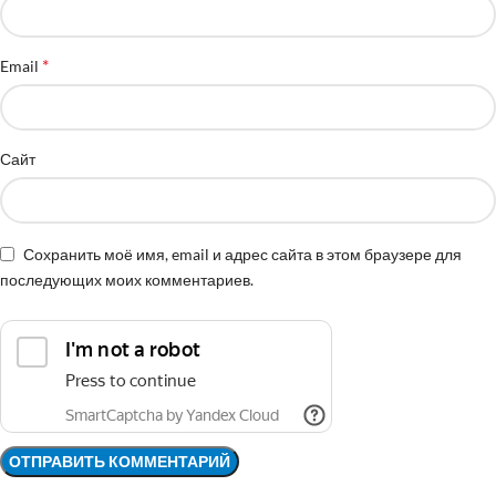
*
Email
Сайт
Сохранить моё имя, email и адрес сайта в этом браузере для
последующих моих комментариев.