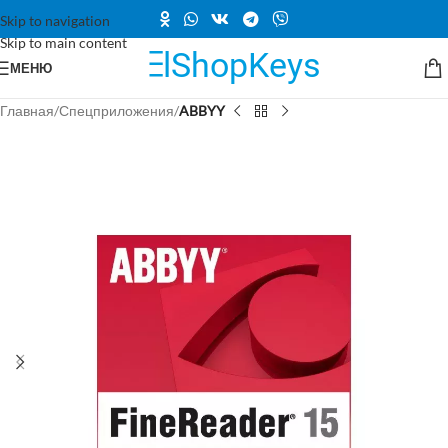
Skip to navigation
Skip to main content
МЕНЮ
Главная
Спецприложения
ABBYY