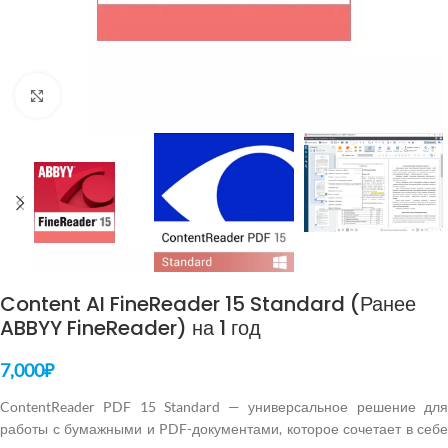
Нажмите, чтобы увеличить
Content AI FineReader 15 Standard (Ранее
ABBYY FineReader) на 1 год
7,000
₽
ContentReader PDF 15 Standard — универсальное решение для
работы с бумажными и PDF-документами, которое сочетает в себе