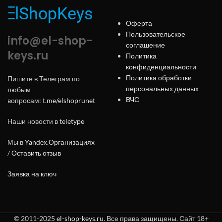
Оферта
Пользовательское
info@el-shop-
соглашение
keys.ru
Политика
конфиденциальности
Политика обработки
Пишите в Телеграм по
персональных данных
любым
ВЧС
вопросам:
t.me/elshoprunet
Наши новости в
teletype
Мы в
Yandex.Организациях
/
Оставить отзыв
Заявка на ключ
© 2011-2025
el-shop-keys.ru
. Все права защищены. Сайт 18+