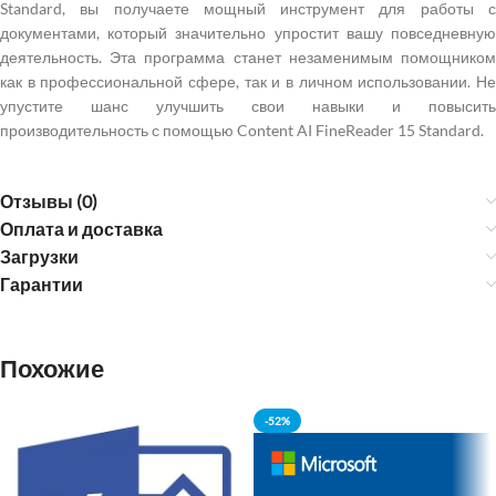
Standard, вы получаете мощный инструмент для работы с
документами, который значительно упростит вашу повседневную
деятельность. Эта программа станет незаменимым помощником
как в профессиональной сфере, так и в личном использовании. Не
упустите шанс улучшить свои навыки и повысить
производительность с помощью Content AI FineReader 15 Standard.
Отзывы (0)
Оплата и доставка
Загрузки
Гарантии
Похожие
-52%