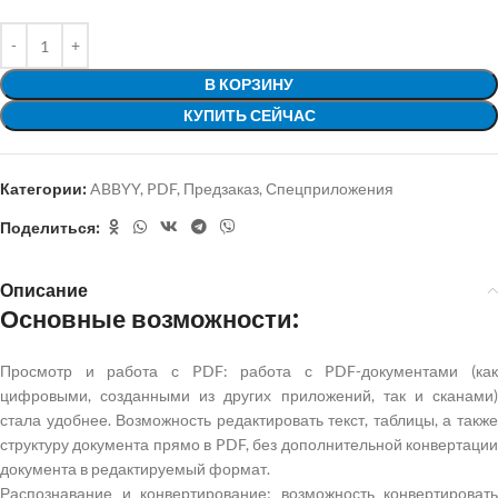
В КОРЗИНУ
КУПИТЬ СЕЙЧАС
Категории:
ABBYY
,
PDF
,
Предзаказ
,
Спецприложения
Поделиться:
Описание
Основные возможности:
Просмотр и работа с PDF: работа с PDF-документами (как
цифровыми, созданными из других приложений, так и сканами)
стала удобнее. Возможность редактировать текст, таблицы, а также
структуру документа прямо в PDF, без дополнительной конвертации
документа в редактируемый формат.
Распознавание и конвертирование: возможность конвертировать