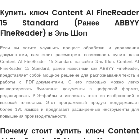
Купить ключ Content AI FineReader
15 Standard (Ранее ABBYY
FineReader) в Эль Шоп
Если вы хотите улучшить процесс обработки и управления
документами, вам стоит рассмотреть возможность купить ключ
Content AI FineReader 15 Standard на сайте Эль Шоп. Content AI
FineReader 15 Standard, ранее известный как ABBYY FineReader,
представляет собой мощное решение для распознавания текста и
работы с PDF-документами. С его помощью можно легко
конвертировать бумажные документы в цифровой формат,
редактировать PDF-файлы и извлекать текст из изображений с
высокой точностью. Этот программный продукт поддерживает
более 190 языков и предлагает расширенные инструменты для
повышения производительности.
Почему стоит купить ключ Content