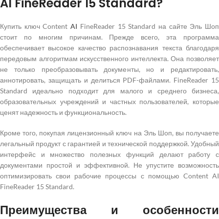
AI FineReader 15 Standard?
Купить ключ Content
AI
FineReader 15 Standard на сайте Эль Шо
стоит по многим причинам. Прежде всего, эта программа
обеспечивает высокое качество распознавания текста благодаря
передовым алгоритмам искусственного интеллекта. Она позволяет
не только преобразовывать документы, но и редактировать,
аннотировать, защищать и делиться PDF-файлами. FineReader 15
Standard идеально подходит для малого и среднего бизнеса,
образовательных учреждений и частных пользователей, которые
ценят надежность и функциональность.
Кроме того, покупая лицензионный ключ на Эль Шоп, вы получаете
легальный продукт с гарантией и технической поддержкой. Удобный
интерфейс и множество полезных функций делают работу с
документами простой и эффективной. Не упустите возможность
оптимизировать свои рабочие процессы с помощью Content AI
FineReader 15 Standard.
Преимущества и особенности