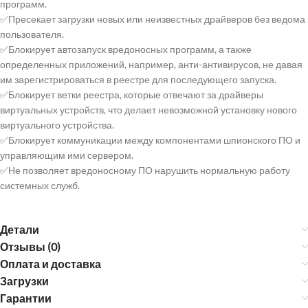
программ.
✅Пресекает загрузки новых или неизвестных драйверов без ведома
пользователя.
✅Блокирует автозапуск вредоносных программ, а также
определенных приложений, например, анти-антивирусов, не давая
им зарегистрироваться в реестре для последующего запуска.
✅Блокирует ветки реестра, которые отвечают за драйверы
виртуальных устройств, что делает невозможной установку нового
виртуального устройства.
✅Блокирует коммуникации между компонентами шпионского ПО и
управляющим ими сервером.
✅Не позволяет вредоносному ПО нарушить нормальную работу
системных служб.
Детали
Отзывы (0)
Оплата и доставка
Загрузки
Гарантии