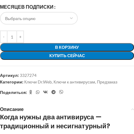
МЕСЯЦЕВ ПОДПИСКИ
В КОРЗИНУ
КУПИТЬ СЕЙЧАС
Артикул:
3327274
Категории:
Ключи Dr.Web
,
Ключи к антивирусам
,
Предзаказ
Поделиться:
Описание
Когда нужны два антивируса —
традиционный и несигнатурный?