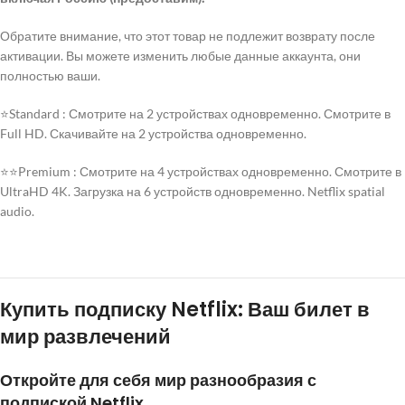
Обратите внимание, что этот товар не подлежит возврату после
активации. Вы можете изменить любые данные аккаунта, они
полностью ваши.
⭐Standard : Смотрите на 2 устройствах одновременно. Смотрите в
Full HD. Скачивайте на 2 устройства одновременно.
⭐⭐Premium : Смотрите на 4 устройствах одновременно. Смотрите в
UltraHD 4K. Загрузка на 6 устройств одновременно. Netflix spatial
audio.
Купить подписку Netflix: Ваш билет в
мир развлечений
Откройте для себя мир разнообразия с
подпиской Netflix