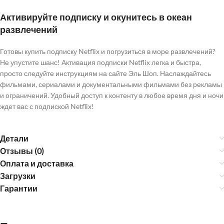
Активируйте подписку и окунитесь в океан
развлечений
Готовы купить подписку Netflix и погрузиться в море развлечений?
Не упустите шанс! Активация подписки Netflix легка и быстра,
просто следуйте инструкциям на сайте Эль Шоп. Наслаждайтесь
фильмами, сериалами и документальными фильмами без рекламы
и ограничений. Удобный доступ к контенту в любое время дня и ночи
ждет вас с подпиской Netflix!
Детали
Отзывы (0)
Оплата и доставка
Загрузки
Гарантии