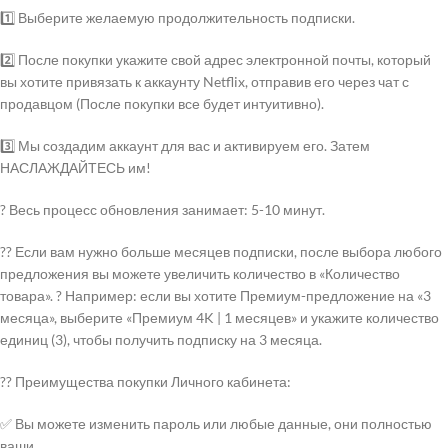
1️⃣ Выберите желаемую продолжительность подписки.
2️⃣ После покупки укажите свой адрес электронной почты, который
вы хотите привязать к аккаунту Netflix, отправив его через чат с
продавцом (После покупки все будет интуитивно).
3️⃣ Мы создадим аккаунт для вас и активируем его. Затем
НАСЛАЖДАЙТЕСЬ им!
? Весь процесс обновления занимает: 5-10 минут.
?? Если вам нужно больше месяцев подписки, после выбора любого
предложения вы можете увеличить количество в «Количество
товара». ? Например: если вы хотите Премиум-предложение на «3
месяца», выберите «Премиум 4K | 1 месяцев» и укажите количество
единиц (3), чтобы получить подписку на 3 месяца.
?? Преимущества покупки Личного кабинета:
✅ Вы можете изменить пароль или любые данные, они полностью
ваши.