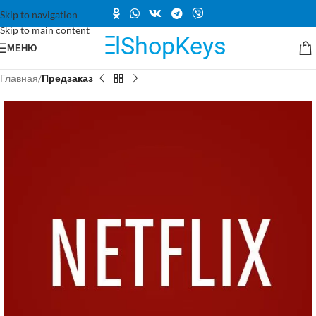
Skip to navigation
Skip to main content
МЕНЮ
Главная
Предзаказ