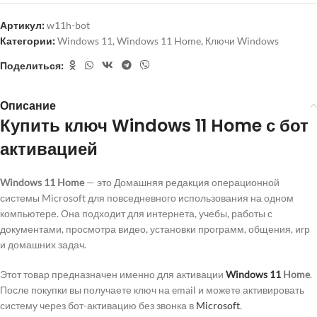
Артикул:
w11h-bot
Категории:
Windows 11
,
Windows 11 Home
,
Ключи Windows
Поделиться:
Описание
Купить ключ Windows 11 Home с бот
активацией
Windows 11 Home
— это Домашняя редакция операционной
системы Microsoft для повседневного использования на одном
компьютере. Она подходит для интернета, учебы, работы с
документами, просмотра видео, установки программ, общения, игр
и домашних задач.
Этот товар предназначен именно для активации
Windows 11
Home
.
После покупки вы получаете ключ на email и можете активировать
систему через бот-активацию без звонка в
Microsoft
.