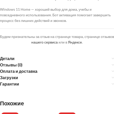
Windows 11 Home — хороший выбор для дома, учебы и
повседневного использования. Бот активация помогает завершить
процесс без лишних действий и звонков.
Будем признательны за отзыв на странице товара, странице отзывов
нашего сервиса
или в
Яндексе
.
Детали
Отзывы (0)
Оплата и доставка
Загрузки
Гарантии
Похожие