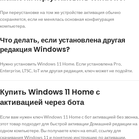
При переустановке на том же устройстве активация обычно
сохраняется, если не менялась основная конфигурация
компьютера.
Что делать, если установлена другая
редакция Windows?
Нужно установить Windows 11 Home. Если установлена Pro,
Enterprise, LTSC, IoT или другая редакция, ключ может не подойти.
Купить Windows 11 Home с
активацией через бота
Если вам нужен ключ Windows 11 Home с бот активацией без звонка,
этот товар подходит для быстрой активации Домашней редакции на
одном компьютере. Вы получаете ключ на email, ссылку для
скачивания Windows 11 и понятную инструкцию по активации.