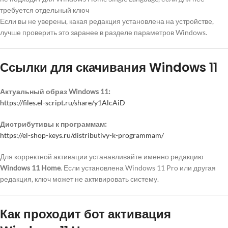
требуется отдельный ключ
Если вы не уверены, какая редакция установлена на устройстве,
лучше проверить это заранее в разделе параметров Windows.
Ссылки для скачивания Windows 11
Актуальный образ Windows 11:
https://files.el-script.ru/share/y1AlcAiD
Дистрибутивы к программам:
https://el-shop-keys.ru/distributivy-k-programmam/
Для корректной активации устанавливайте именно редакцию
Windows 11 Home
. Если установлена Windows 11 Pro или другая
редакция, ключ может не активировать систему.
Как проходит бот активация