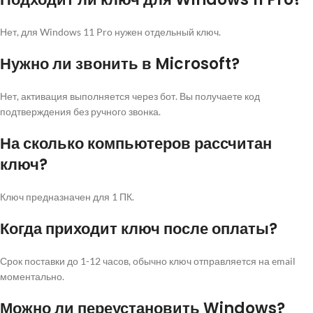
Нет, для Windows 11 Pro нужен отдельный ключ.
Нужно ли звонить в Microsoft?
Нет, активация выполняется через бот. Вы получаете код
подтверждения без ручного звонка.
На сколько компьютеров рассчитан
ключ?
Ключ предназначен для 1 ПК.
Когда приходит ключ после оплаты?
Срок поставки до 1-12 часов, обычно ключ отправляется на email
моментально.
Можно ли переустановить Windows?