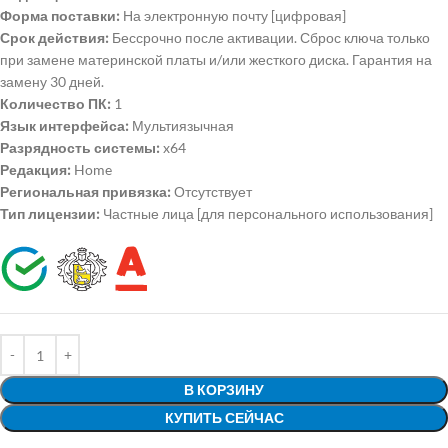
Форма поставки:
На электронную почту [цифровая]
Срок действия:
Бессрочно после активации. Сброс ключа только
при замене материнской платы и/или жесткого диска. Гарантия на
замену 30 дней.
Количество ПК:
1
Язык интерфейса:
Мультиязычная
Разрядность системы:
x64
Редакция:
Home
Региональная привязка:
Отсутствует
Тип лицензии:
Частные лица [для персонального использования]
В КОРЗИНУ
КУПИТЬ СЕЙЧАС