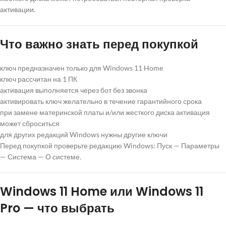
активации.
Что важно знать перед покупкой
ключ предназначен только для Windows 11 Home
ключ рассчитан на 1 ПК
активация выполняется через бот без звонка
активировать ключ желательно в течение гарантийного срока
при замене материнской платы и/или жесткого диска активация
может сброситься
для других редакций Windows нужны другие ключи
Перед покупкой проверьте редакцию Windows: Пуск — Параметры
— Система — О системе.
Windows 11 Home или Windows 11
Pro — что выбрать