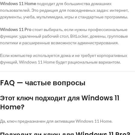
Windows 11 Home
подходит для большинства домашних
пользователей. Это редакция для повседневных задач: интернет,
документы, учеба, мультимедиа, игры и стандартные программы.
Windows 11 Pro
стоит выбирать, если нужны профессиональные
функции: удаленный рабочий стол, BitLocker, домены, групповые
политики и расширенные возможности администрирования.
Если компьютер используется дома и не требует корпоративных
функций, Windows 11 Home будет рациональным вариантом.
FAQ — частые вопросы
Этот ключ подходит для Windows 11
Home?
Да, ключ предназначен для активации Windows 11 Home.
Подходит ли ключ для Windows 11 Pro?