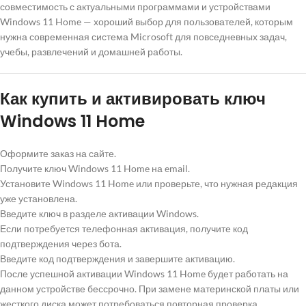
совместимость с актуальными программами и устройствами
Windows 11 Home — хороший выбор для пользователей, которым
нужна современная система Microsoft для повседневных задач,
учебы, развлечений и домашней работы.
Как купить и активировать ключ
Windows 11 Home
Оформите заказ на сайте.
Получите ключ Windows 11 Home на email.
Установите Windows 11 Home или проверьте, что нужная редакция
уже установлена.
Введите ключ в разделе активации Windows.
Если потребуется телефонная активация, получите код
подтверждения через бота.
Введите код подтверждения и завершите активацию.
После успешной активации Windows 11 Home будет работать на
данном устройстве бессрочно. При замене материнской платы или
жесткого диска может потребоваться повторная проверка