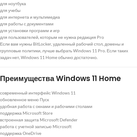
для ноутбука
для учебы
для интернета и мультимедиа
для работы с документами
для установки программ и игр
для пользователей, которым не нужна редакция Pro
Если вам нужны BitLocker, удаленный рабочий стол, домены и
групповые политики, лучше выбрать Windows 11 Pro. Если таких
задач нет, Windows 11 Home обычно достаточно.
Преимущества Windows 11 Home
современный интерфейс Windows 11
обновленное меню Пуск
удобная работа с окнами и рабочими столами
поддержка Microsoft Store
встроенная защита Microsoft Defender
работа с учетной записью Microsoft
поддержка OneDrive