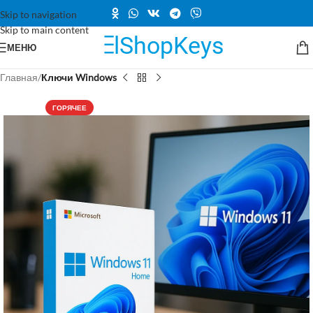
Skip to navigation
Skip to main content
МЕНЮ
Главная
Ключи Windows
ГОРЯЧЕЕ